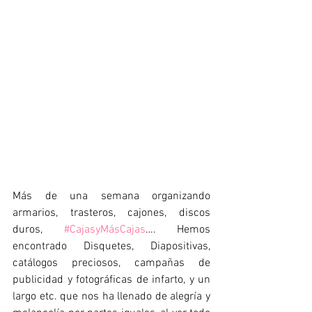
Más de una semana organizando 
armarios, trasteros, cajones, discos 
duros, 
#CajasyMásCajas
…. Hemos 
encontrado Disquetes, Diapositivas, 
catálogos preciosos, campañas de 
publicidad y fotográficas de infarto, y un 
largo etc. que nos ha llenado de alegría y 