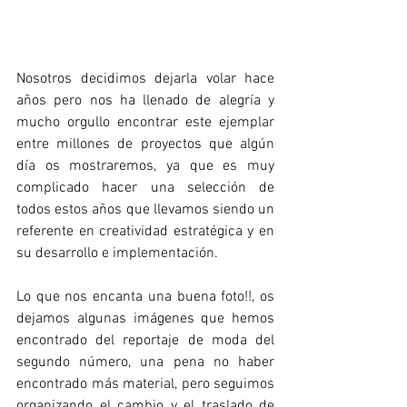
Nosotros decidimos dejarla volar hace 
años pero nos ha llenado de alegría y 
mucho orgullo encontrar este ejemplar 
entre millones de proyectos que algún 
día os mostraremos, ya que es muy 
complicado hacer una selección de 
todos estos años que llevamos siendo un 
referente en creatividad estratégica y en 
su desarrollo e implementación.  
Lo que nos encanta una buena foto!!, os 
dejamos algunas imágenes que hemos 
encontrado del reportaje de moda del 
segundo número, una pena no haber 
encontrado más material, pero seguimos 
organizando el cambio y el traslado de 