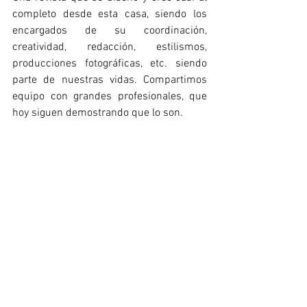
completo desde esta casa, siendo los 
encargados de su coordinación, 
creatividad, redacción, estilismos, 
producciones fotográficas, etc. siendo 
parte de nuestras vidas. Compartimos 
equipo con grandes profesionales, que 
hoy siguen demostrando que lo son. 