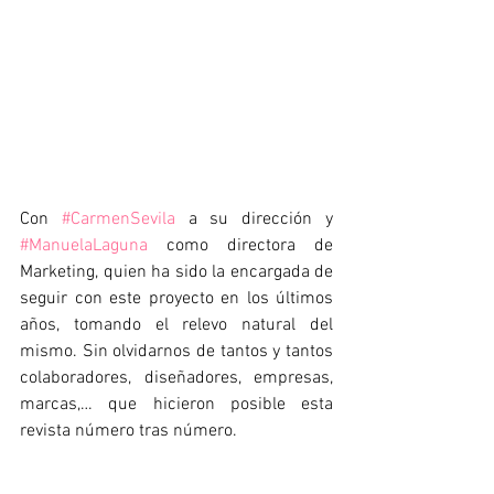
Con 
#CarmenSevila
 a su dirección y 
#ManuelaLaguna
 como directora de 
Marketing, quien ha sido la encargada de 
seguir con este proyecto en los últimos 
años, tomando el relevo natural del 
mismo. Sin olvidarnos de tantos y tantos 
colaboradores, diseñadores, empresas, 
marcas,… que hicieron posible esta 
revista número tras número.