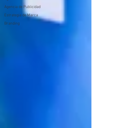
Agencia de Publicidad
Estrategia de Marca
Branding