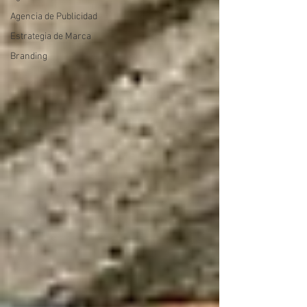
Agencia de Publicidad
Estrategia de Marca
Branding