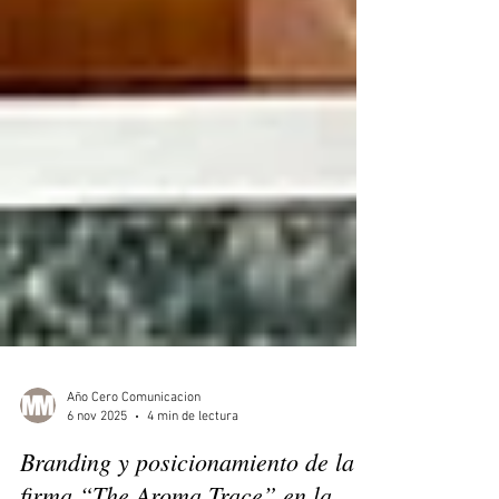
Año Cero Comunicacion
6 nov 2025
4 min de lectura