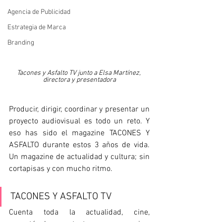
Agencia de Publicidad
Estrategia de Marca
Branding
Tacones y Asfalto TV junto a Elsa Martínez, 
directora y presentadora
Producir, dirigir, coordinar y presentar un 
proyecto audiovisual es todo un reto. Y 
eso has sido el magazine TACONES Y 
ASFALTO durante estos 3 años de vida. 
Un magazine de actualidad y cultura; sin 
cortapisas y con mucho ritmo.
TACONES Y ASFALTO TV 
Cuenta toda la actualidad, cine, 