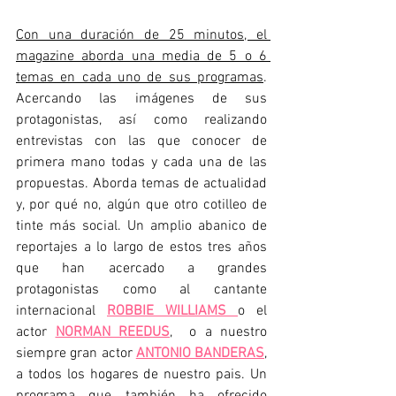
Con una duración de 25 minutos, el 
magazine aborda una media de 5 o 6 
temas en cada uno de sus programas
. 
Acercando las imágenes de sus 
protagonistas, así como realizando 
entrevistas con las que conocer de 
primera mano todas y cada una de las 
propuestas. Aborda temas de actualidad 
y, por qué no, algún que otro cotilleo de 
tinte más social. Un amplio abanico de 
reportajes a lo largo de estos tres años 
que han acercado a grandes 
protagonistas como al cantante 
internacional 
ROBBIE WILLIAMS
o el 
actor 
NORMAN REEDUS
,  o a nuestro 
siempre gran actor 
ANTONIO BANDERAS
, 
a todos los hogares de nuestro pais. Un 