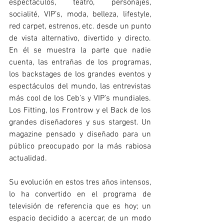
espectáculos, teatro, personajes, 
socialité, VIP’s, moda, belleza, lifestyle, 
red carpet, estrenos, etc. desde un punto 
de vista alternativo, divertido y directo. 
En él se muestra la parte que nadie 
cuenta, las entrañas de los programas, 
los backstages de los grandes eventos y 
espectáculos del mundo, las entrevistas 
más cool de los Ceb’s y VIP’s mundiales. 
Los Fitting, los Frontrow y el Back de los 
grandes diseñadores y sus stargest. Un 
magazine pensado y diseñado para un 
público preocupado por la más rabiosa 
actualidad.
Su evolución en estos tres años intensos, 
lo ha convertido en el programa de 
televisión de referencia que es hoy; un 
espacio decidido a acercar, de un modo 