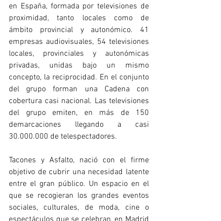
en España, formada por televisiones de 
proximidad, tanto locales como de 
ámbito provincial y autonómico. 41 
empresas audiovisuales, 54 televisiones 
locales, provinciales y autonómicas 
privadas, unidas bajo un mismo 
concepto, la reciprocidad. En el conjunto 
del grupo forman una Cadena con 
cobertura casi nacional. Las televisiones 
del grupo emiten, en más de 150 
demarcaciones llegando a casi 
30.000.000 de telespectadores.
Tacones y Asfalto, nació con el firme 
objetivo de cubrir una necesidad latente 
entre el gran público. Un espacio en el 
que se recogieran los grandes eventos 
sociales, culturales, de moda, cine o 
espectáculos que se celebran, en Madrid 