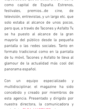
como capital de España. Estrenos, 
festivales, premios…de cine, de 
televisión, entrevistas, y un largo etc. que 
solo estaba al alcance de unos pocos, 
pero que, a través de Tacones y Asfalto Tv, 
se ha puesto al alcance de la gran 
mayoría del público desde la pequeña 
pantalla o las redes sociales. Tanto en 
formato tradicional como en la pantalla 
de tu móvil, Tacones y Asfalto te lleva al 
glamour de la actualidad más cool del 
panorama español.
Con un equipo especializado y 
multidisciplinar, el magazine ha sido 
concebido y creado por miembros de 
esta agencia. Presentado y dirigido por 
nuestra directora, la comunicadora y 