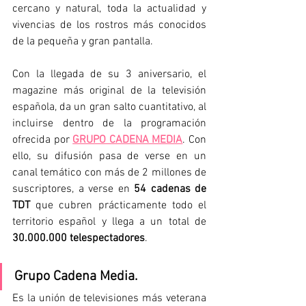
cercano y natural, toda la actualidad y 
vivencias de los rostros más conocidos 
de la pequeña y gran pantalla.
Con la llegada de su 3 aniversario, el 
magazine más original de la televisión 
española, da un gran salto cuantitativo, al 
incluirse dentro de la programación 
ofrecida por 
GRUPO CADENA MEDIA
. Con 
ello, su difusión pasa de verse en un 
canal temático con más de 2 millones de 
suscriptores, a verse en 
54 cadenas de 
TDT
 que cubren prácticamente todo el 
territorio español y llega a un total de 
30.000.000 telespectadores
.
Grupo Cadena Media.
Es la unión de televisiones más veterana 